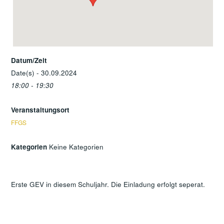
Datum/Zeit
Date(s) - 30.09.2024
18:00 - 19:30
Veranstaltungsort
FFGS
Kategorien
Keine Kategorien
Erste GEV in diesem Schuljahr. Die Einladung erfolgt seperat.