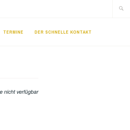
Suche
nach:
TERMINE
DER SCHNELLE KONTAKT
LDE
e nicht verfügbar