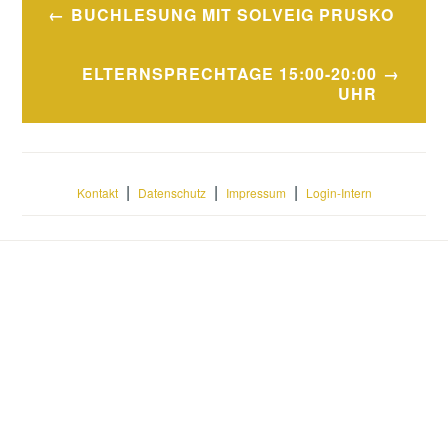
Beitragsnavigation
BUCHLESUNG MIT SOLVEIG PRUSKO
ELTERNSPRECHTAGE 15:00-20:00
UHR
|
|
|
Kontakt
Datenschutz
Impressum
Login-Intern