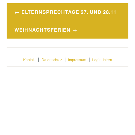
Beitragsnavigation
ELTERNSPRECHTAGE 27. UND 28.11
WEIHNACHTSFERIEN
|
|
|
Kontakt
Datenschutz
Impressum
Login-Intern