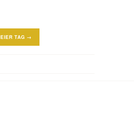
EIER TAG