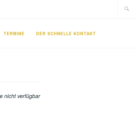
Suche
nach:
TERMINE
DER SCHNELLE KONTAKT
LDE
e nicht verfügbar