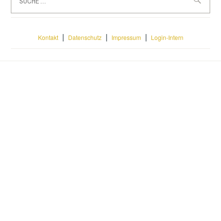
nach:
|
|
|
Kontakt
Datenschutz
Impressum
Login-Intern