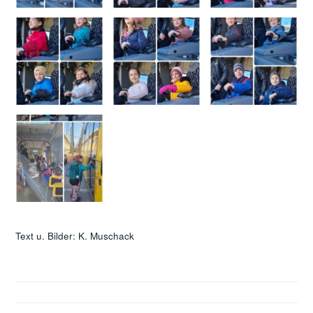
Text u. Bilder: K. Muschack