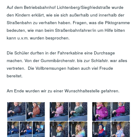
Auf dem Betriebsbahnhof Lichtenberg/Siegfriedstraße wurde
den Kindern erklärt, wie sie sich außerhalb und innerhalb der
Straßenbahn zu verhalten haben. Fragen, was die Piktogramme
bedeuten, wie man beim Straßenbahnfahrer/in um Hilfe bitten
kann u.v.m. wurden besprochen.
Die Schüler durften in der Fahrerkabine eine Durchsage
machen. Von der Gummibärchenstr. bis zur Schlafstr. war alles
vertreten. Die Vollbremsungen haben auch viel Freude
bereitet.
Am Ende wurden wir zu einer Wunschhaltestelle gefahren.