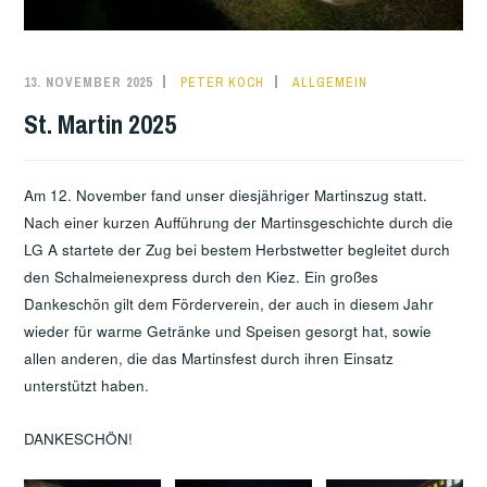
13. NOVEMBER 2025
PETER KOCH
ALLGEMEIN
St. Martin 2025
Am 12. November fand unser diesjähriger Martinszug statt.
Nach einer kurzen Aufführung der Martinsgeschichte durch die
LG A startete der Zug bei bestem Herbstwetter begleitet durch
den Schalmeienexpress durch den Kiez. Ein großes
Dankeschön gilt dem Förderverein, der auch in diesem Jahr
wieder für warme Getränke und Speisen gesorgt hat, sowie
allen anderen, die das Martinsfest durch ihren Einsatz
unterstützt haben.
DANKESCHÖN!