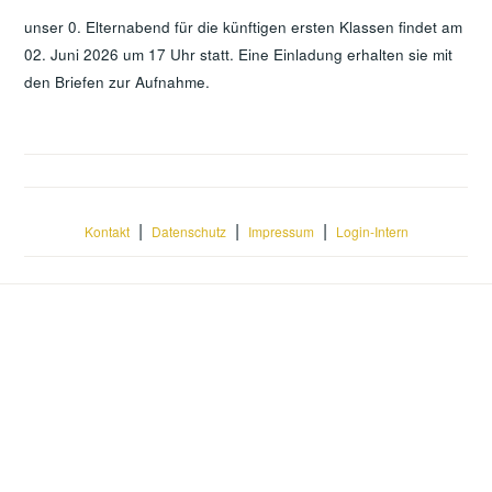
unser 0. Elternabend für die künftigen ersten Klassen findet am
02. Juni 2026 um 17 Uhr statt. Eine Einladung erhalten sie mit
den Briefen zur Aufnahme.
|
|
|
Kontakt
Datenschutz
Impressum
Login-Intern