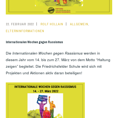
,
22. FEBRUAR 2022
ROLF HOLLAIN
ALLGEMEIN
ELTERNINFORMATIONEN
Internationalen Wochen gegen Rassismus
Die
Internationalen Wochen gegen Rassismus
werden in
diesem Jahr vom 14. bis zum 27. März von dem Motto “Haltung
zeigen” begleitet. Die Friedrichsfelder Schule wird sich mit
Projekten und Aktionen aktiv daran beteiligen!