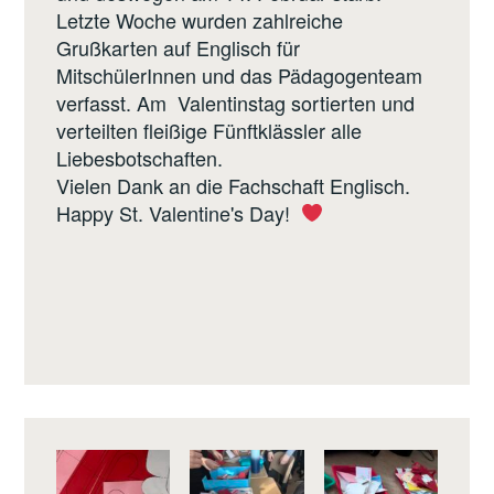
Letzte Woche wurden zahlreiche
Grußkarten auf Englisch für
MitschülerInnen und das Pädagogenteam
verfasst. Am Valentinstag sortierten und
verteilten fleißige Fünftklässler alle
Liebesbotschaften.
Vielen Dank an die Fachschaft Englisch.
Happy St. Valentine's Day!