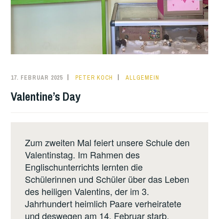
17. FEBRUAR 2025
PETER KOCH
ALLGEMEIN
Valentine’s Day
Zum zweiten Mal feiert unsere Schule den
Valentinstag. Im Rahmen des
Englischunterrichts lernten die
Schülerinnen und Schüler über das Leben
des heiligen Valentins, der im 3.
Jahrhundert heimlich Paare verheiratete
und deswegen am 14. Februar starb.