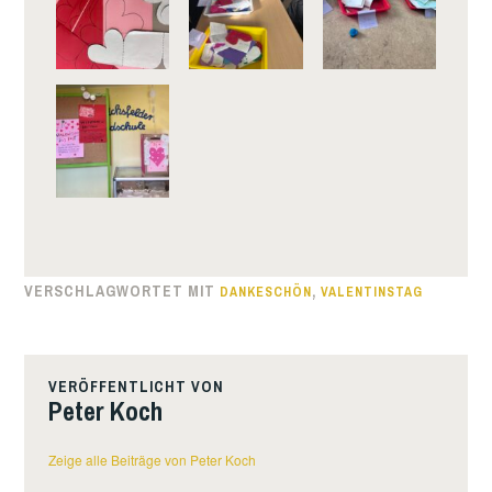
VERSCHLAGWORTET MIT
,
DANKESCHÖN
VALENTINSTAG
VERÖFFENTLICHT VON
Peter Koch
Zeige alle Beiträge von Peter Koch